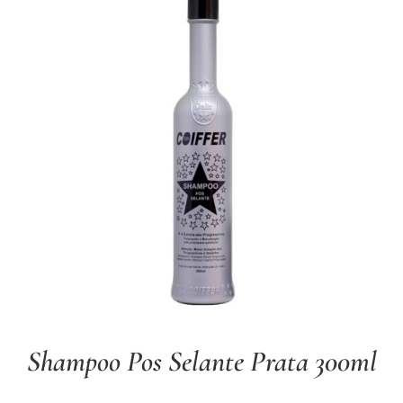
Shampoo Pos Selante Prata 300ml