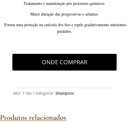
Tratamento e manutenção pós processos químicos.
Maior duração das progressivas e selantes.
Forma uma proteção na cutícula dos fios e repõe gradativamente nutrientes
perdidos.
ONDE COMPRAR
SKU:
1166
Categoria:
Shampoos
Produtos relacionados