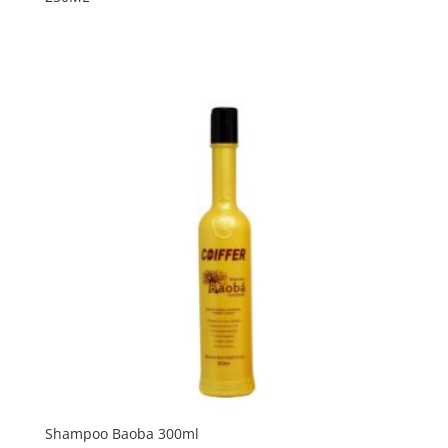
Shampoo Baoba 300ml