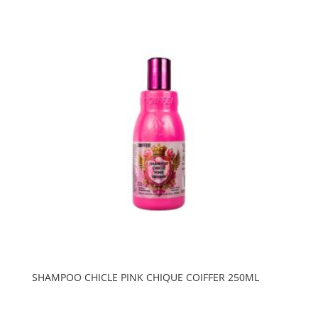
SHAMPOO CHICLE PINK CHIQUE COIFFER 250ML