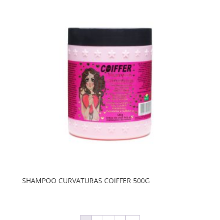
SHAMPOO CURVATURAS COIFFER 500G