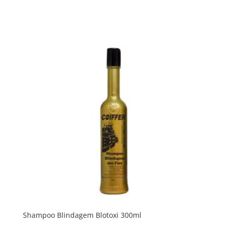
Shampoo Blindagem Blotoxi 300ml