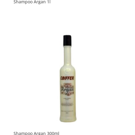
Shampoo Argan 1l
Shampoo Argan 300ml