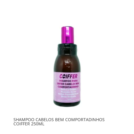
SHAMPOO CABELOS BEM COMPORTADINHOS
COIFFER 250ML