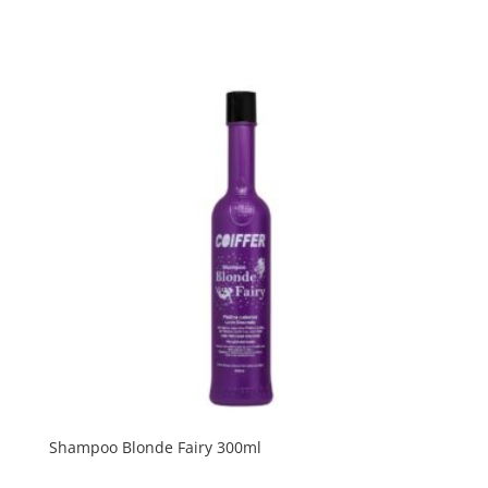
Shampoo Blonde Fairy 300ml