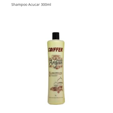
Shampoo Acucar 300ml