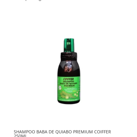
SHAMPOO BABA DE QUIABO PREMIUM COIFFER
250ML