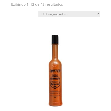
Exibindo 1–12 de 45 resultados