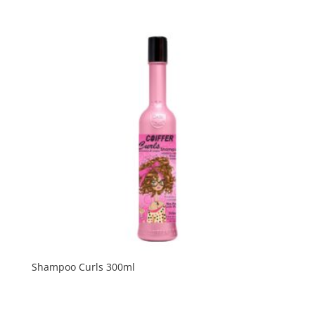
Shampoo Curls 300ml