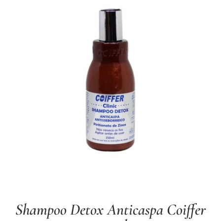
Shampoo Detox Anticaspa Coiffer