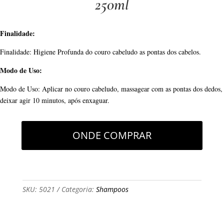
250ml
Finalidade:
Finalidade: Higiene Profunda do couro cabeludo as pontas dos cabelos.
Modo de Uso:
Modo de Uso: Aplicar no couro cabeludo, massagear com as pontas dos dedos,
deixar agir 10 minutos, após enxaguar.
ONDE COMPRAR
SKU:
5021
Categoria:
Shampoos