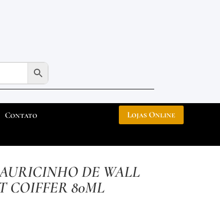
Lojas Online
Contato
AURICINHO DE WALL
T COIFFER 80ML