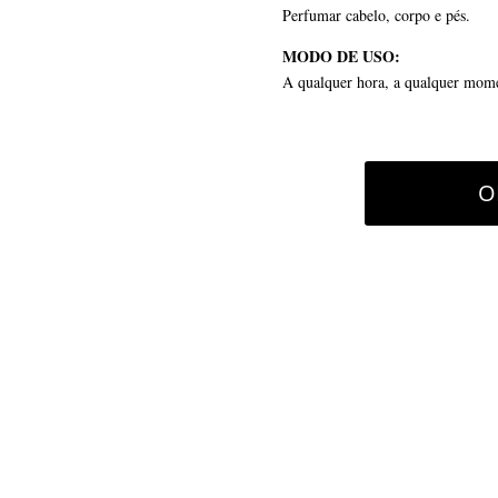
Perfumar cabelo, corpo e pés.
MODO DE USO:
A qualquer hora, a qualquer mom
O