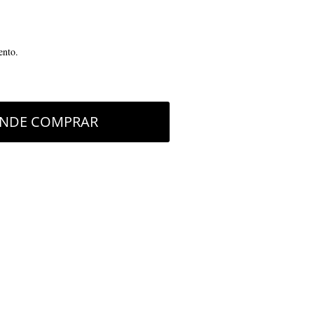
ento.
NDE COMPRAR