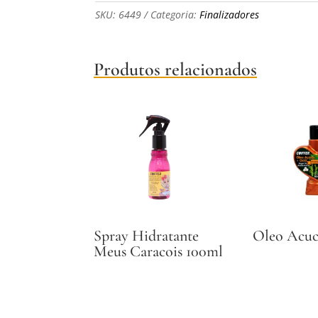
SKU:
6449
Categoria:
Finalizadores
Produtos relacionados
Spray Hidratante
Oleo Acuc
Meus Caracois 100ml