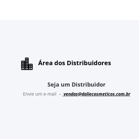

Área dos Distribuidores
Seja um Distribuidor
Envie um e-mail –
vendas@daliecosmeticos.com.br