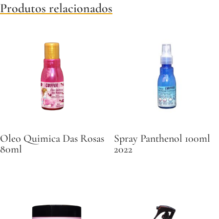
Produtos relacionados
Oleo Quimica Das Rosas
Spray Panthenol 100ml
80ml
2022