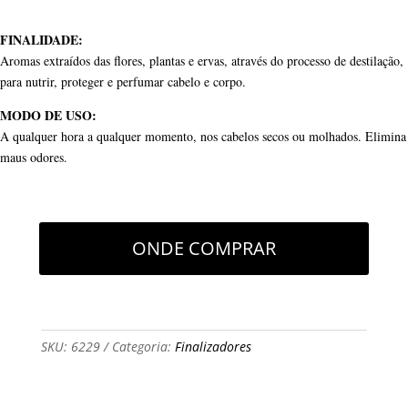
FINALIDADE:
Aromas extraídos das flores, plantas e ervas, através do processo de destilação,
para nutrir, proteger e perfumar cabelo e corpo.
MODO DE USO:
A qualquer hora a qualquer momento, nos cabelos secos ou molhados. Elimina
maus odores.
ONDE COMPRAR
SKU:
6229
Categoria:
Finalizadores