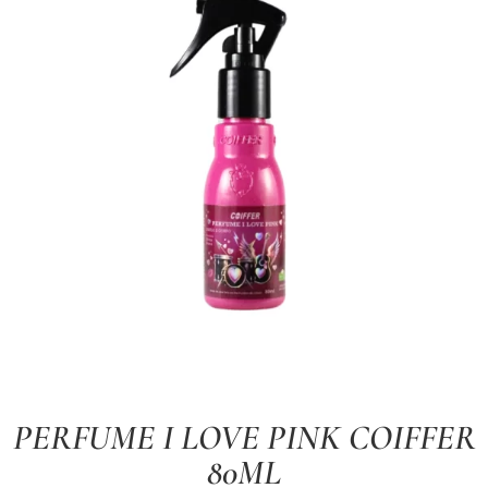
PERFUME I LOVE PINK COIFFER
80ML