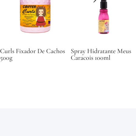
Curls Fixador De Cachos
Spray Hidratante Meus
500g
Caracois 100ml