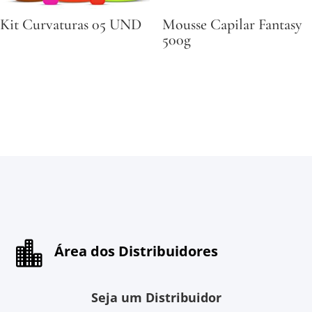
Kit Curvaturas 05 UND
Mousse Capilar Fantasy
500g

Área dos Distribuidores
Seja um Distribuidor