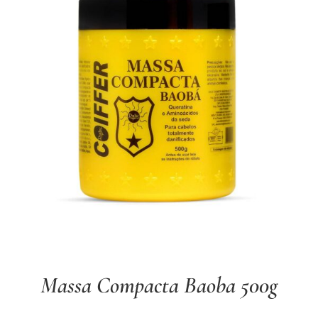
Massa Compacta Baoba 500g