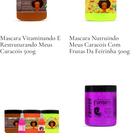
Mascara Vitaminando E
Mascara Nutruindo
Restruturando Meus
Meus Caracois Com
Caracois 500g
Frutas Da Feirinha 500g