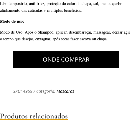
Liso temporário, anti frizz, proteção do calor da chapa, sol, menos quebra,
alinhamento das cutículas + multiplus benefícios.
Modo de uso:
Modo de Uso: Após o Shampoo, aplicar, desembaraçar, massagear, deixar agir
o tempo que desejar, enxaguar, após secar fazer escova ou chapa.
ONDE COMPRAR
SKU:
4959
Categoria:
Mascaras
Produtos relacionados