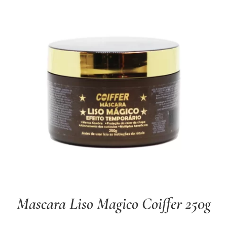
Mascara Liso Magico Coiffer 250g