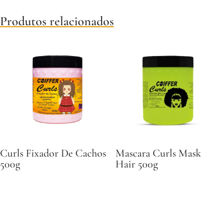
Produtos relacionados
Curls Fixador De Cachos
Mascara Curls Mask
500g
Hair 500g