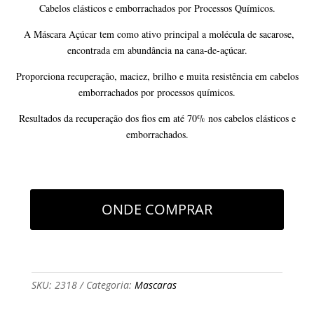
Cabelos elásticos e emborrachados por Processos Químicos.
A Máscara Açúcar tem como ativo principal a molécula de sacarose,
encontrada em abundância na cana-de-açúcar.
Proporciona recuperação, maciez, brilho e muita resistência em cabelos
emborrachados por processos químicos.
Resultados da recuperação dos fios em até 70% nos cabelos elásticos e
emborrachados.
ONDE COMPRAR
SKU:
2318
Categoria:
Mascaras