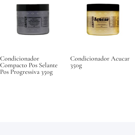
Condicionador
Condicionador Acucar
Compacto Pos Selante
350g
Pos Progressiva 350g