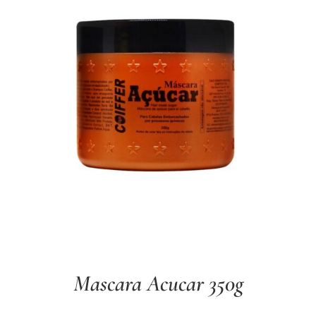
Mascara Acucar 350g