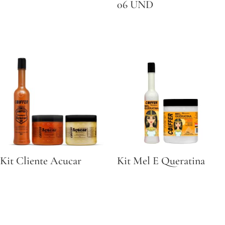
06 UND
Kit Cliente Acucar
Kit Mel E Queratina