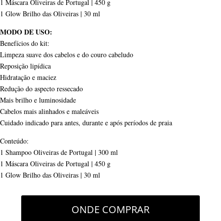
1 Máscara Oliveiras de Portugal | 450 g
1 Glow Brilho das Oliveiras | 30 ml
MODO DE USO:
Benefícios do kit:
Limpeza suave dos cabelos e do couro cabeludo
Reposição lipídica
Hidratação e maciez
Redução do aspecto ressecado
Mais brilho e luminosidade
Cabelos mais alinhados e maleáveis
Cuidado indicado para antes, durante e após períodos de praia
Conteúdo:
1 Shampoo Oliveiras de Portugal | 300 ml
1 Máscara Oliveiras de Portugal | 450 g
1 Glow Brilho das Oliveiras | 30 ml
ONDE COMPRAR