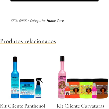
SKU:
6935
Categoria:
Home Care
Produtos relacionados
Kit Cliente Panthenol
Kit Cliente Curvaturas