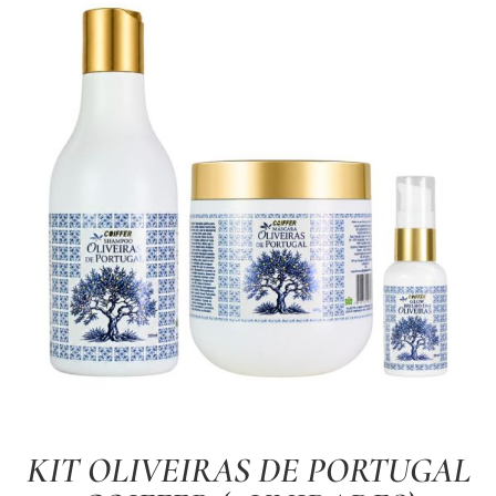
KIT OLIVEIRAS DE PORTUGAL