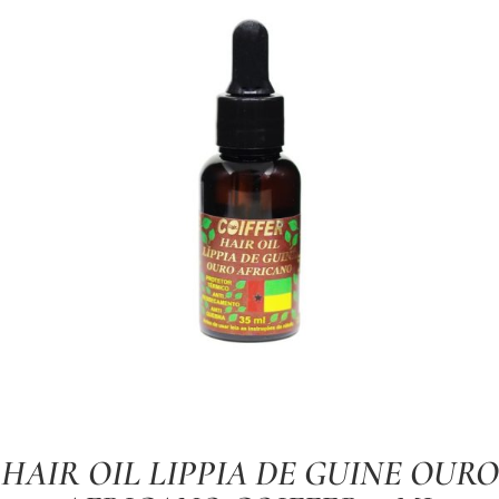
HAIR OIL LIPPIA DE GUINE OURO