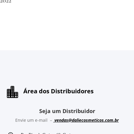
2022

Área dos Distribuidores
Seja um Distribuidor
Envie um e-mail –
vendas@daliecosmeticos.com.br