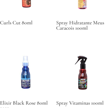
Curls Cut 80ml
Spray Hidratante Meus
Caracois 100ml
Elixir Black Rose 80ml
Spray Vitaminas 100ml