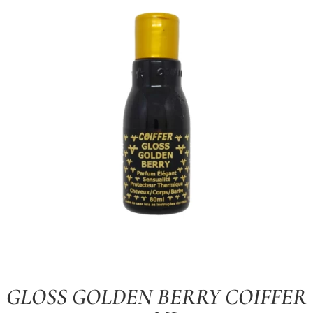
GLOSS GOLDEN BERRY COIFFER