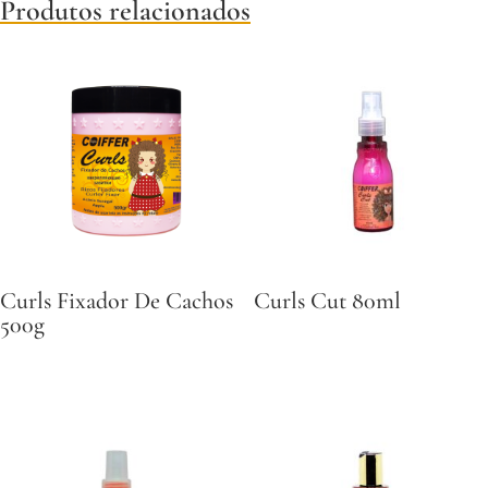
Produtos relacionados
Curls Fixador De Cachos
Curls Cut 80ml
500g