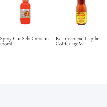
Spray Cut Sela Caracois
Reconstrucao Capilar
100ml
Coiffer 250ML