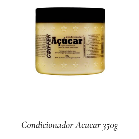
Condicionador Acucar 350g