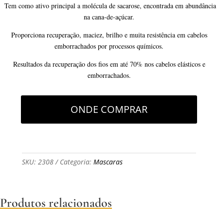
Tem como ativo principal a molécula de sacarose, encontrada em abundância
na cana-de-açúcar.
Proporciona recuperação, maciez, brilho e muita resistência em cabelos
emborrachados por processos químicos.
Resultados da recuperação dos fios em até 70% nos cabelos elásticos e
emborrachados.
ONDE COMPRAR
SKU:
2308
Categoria:
Mascaras
Produtos relacionados